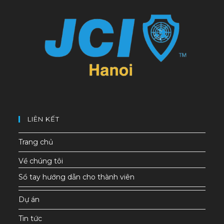
LIÊN KẾT
Trang chủ
Về chúng tôi
Sổ tay hướng dẫn cho thành viên
Dự án
Tin tức