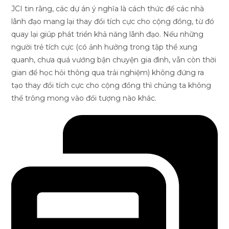
JCI tin rằng, các dự án ý nghĩa là cách thức để các nhà
lãnh đạo mang lại thay đổi tích cực cho cộng đồng, từ đó
quay lại giúp phát triển khả năng lãnh đạo. Nếu những
người trẻ tích cực (có ảnh hưởng trong tập thể xung
quanh, chưa quá vướng bận chuyện gia đình, vẫn còn thời
gian để học hỏi thông qua trải nghiệm) không đứng ra
tạo thay đổi tích cực cho cộng đồng thì chúng ta không
thể trông mong vào đối tượng nào khác.