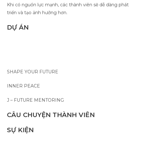
Khi có nguồn lực mạnh, các thành viên sẽ dễ dàng phát
triển và tạo ảnh hưởng hơn.
DỰ ÁN
SHAPE YOUR FUTURE
INNER PEACE
J – FUTURE MENTORING
CÂU CHUYỆN THÀNH VIÊN
SỰ KIỆN