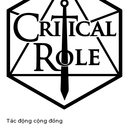
Tác động cộng đồng