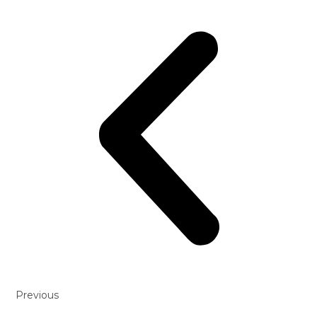
Previous