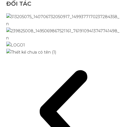
ĐỐI TÁC