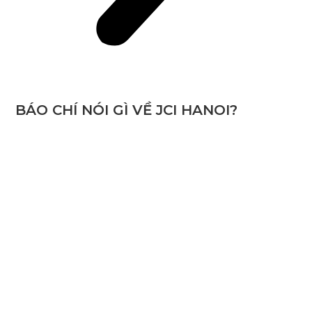
BÁO CHÍ NÓI GÌ VỀ JCI HANOI?