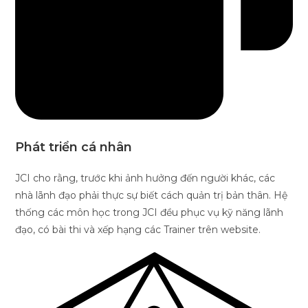
Phát triển cá nhân
JCI cho rằng, trước khi ảnh hưởng đến người khác, các
nhà lãnh đạo phải thực sự biết cách quản trị bản thân. Hệ
thống các môn học trong JCI đều phục vụ kỹ năng lãnh
đạo, có bài thi và xếp hạng các Trainer trên website.