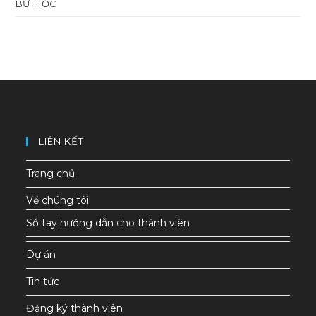
BỨT TỐC
LIÊN KẾT
Trang chủ
Về chúng tôi
Sổ tay hướng dẫn cho thành viên
Dự án
Tin tức
Đăng ký thành viên