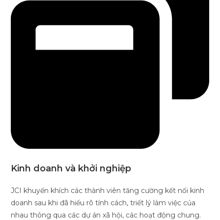
Kinh doanh và khởi nghiệp
JCI khuyến khích các thành viên tăng cường kết nối kinh
doanh sau khi đã hiểu rõ tính cách, triết lý làm việc của
nhau thông qua các dự án xã hội, các hoạt động chung.