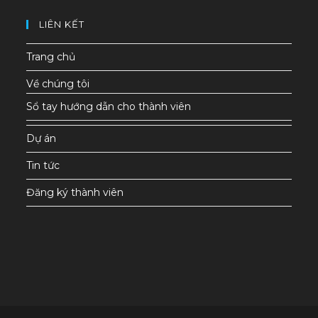
LIÊN KẾT
Trang chủ
Về chúng tôi
Sổ tay hướng dẫn cho thành viên
Dự án
Tin tức
Đăng ký thành viên