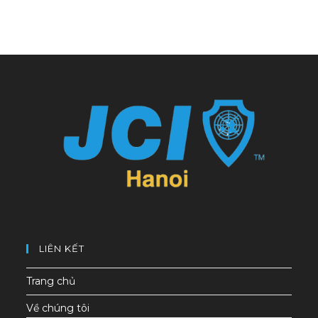
LIÊN KẾT
Trang chủ
Về chúng tôi