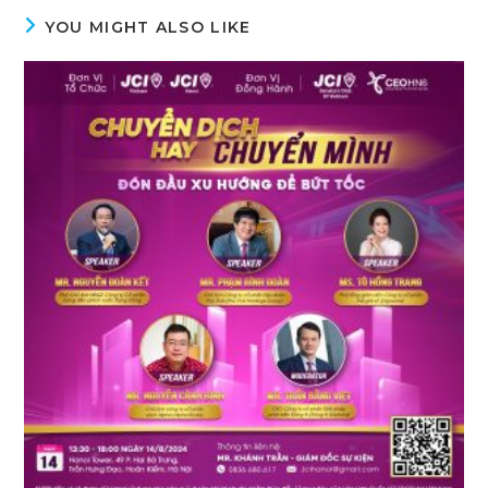
YOU MIGHT ALSO LIKE